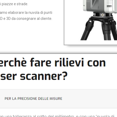
i piazze e strade.
amo elaborare la nuvola di punti
 2D e 3D da consegnare al cliente.