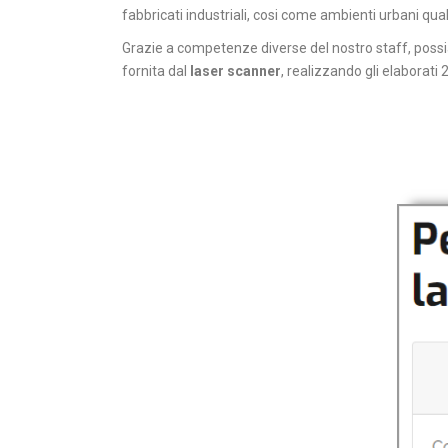
fabbricati industriali, cosi come ambienti urbani qual
Grazie a competenze diverse del nostro staff, possi
fornita dal
laser scanner
, realizzando gli elaborati