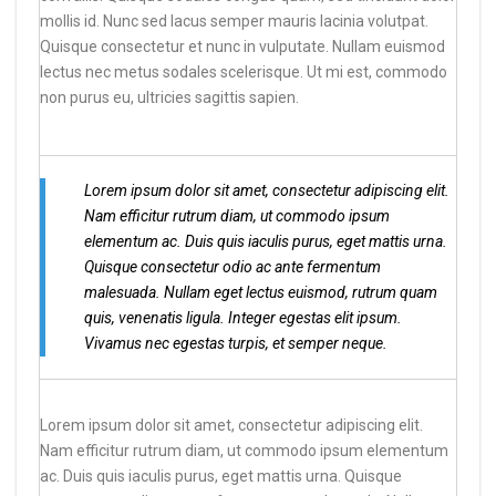
mollis id. Nunc sed lacus semper mauris lacinia volutpat.
Quisque consectetur et nunc in vulputate. Nullam euismod
lectus nec metus sodales scelerisque. Ut mi est, commodo
non purus eu, ultricies sagittis sapien.
Lorem ipsum dolor sit amet, consectetur adipiscing elit.
Nam efficitur rutrum diam, ut commodo ipsum
elementum ac. Duis quis iaculis purus, eget mattis urna.
Quisque consectetur odio ac ante fermentum
malesuada. Nullam eget lectus euismod, rutrum quam
quis, venenatis ligula. Integer egestas elit ipsum.
Vivamus nec egestas turpis, et semper neque.
Lorem ipsum dolor sit amet, consectetur adipiscing elit.
Nam efficitur rutrum diam, ut commodo ipsum elementum
ac. Duis quis iaculis purus, eget mattis urna. Quisque