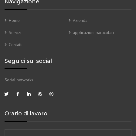
Navigazione
Home
Azienda
Servizi
applicazioni particolari
Contatti
Seguici sui social
Social networks
Orario di lavoro