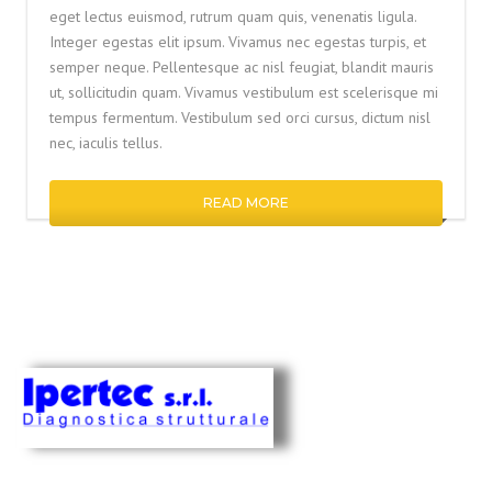
eget lectus euismod, rutrum quam quis, venenatis ligula.
Integer egestas elit ipsum. Vivamus nec egestas turpis, et
semper neque. Pellentesque ac nisl feugiat, blandit mauris
ut, sollicitudin quam. Vivamus vestibulum est scelerisque mi
tempus fermentum. Vestibulum sed orci cursus, dictum nisl
nec, iaculis tellus.
READ MORE