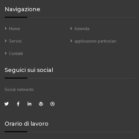
Navigazione
Home
Azienda
Servizi
applicazioni particolari
Contatti
Seguici sui social
Social networks
Orario di lavoro