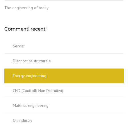
The engineering of today
Commenti recenti
Servizi
Diagnostica strutturale
Energy engineering
CND (Controlli Non Distruttivi)
Material engineering
Oil industry