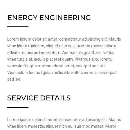
ENERGY ENGINEERING
Lorem ipsum dolor sit amet, consectetur adipiscing elit. Mauris
vitae libero molestie, aliquet nibh eu, euismod massa. Morbi
efficitur ut nisi ac fermentum. Aenean magna libero, varius
vitae turpis at, iaculis placerat quam. Vivamus arcu lorem,
vehicula fringilla malesuada sit amet, volutpat sed nisi.
Vestibulum lectus ligula, mollis vitae ultricies non, consequat
sed leo.
SERVICE DETAILS
Lorem ipsum dolor sit amet, consectetur adipiscing elit. Mauris
vitae libero molestie, aliquet nibh eu, euismod massa. Morbi