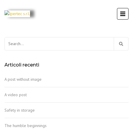
Articoli recenti
A post without image
A video post
Safety in storage
The humble beginnings