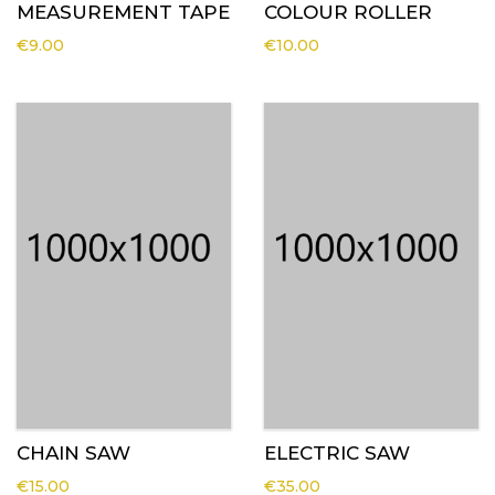
MEASUREMENT TAPE
COLOUR ROLLER
€
9.00
€
10.00
CHAIN SAW
ELECTRIC SAW
€
15.00
€
35.00