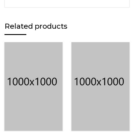
Related products