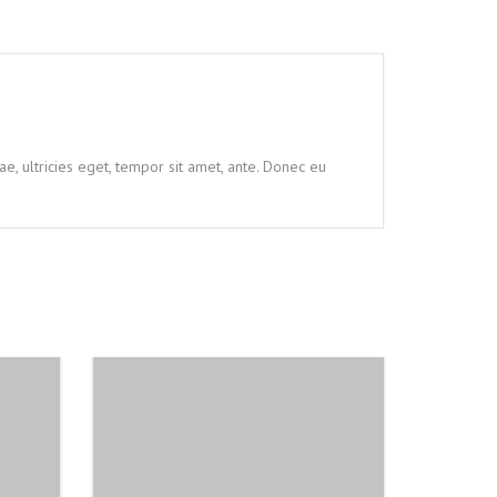
e, ultricies eget, tempor sit amet, ante. Donec eu