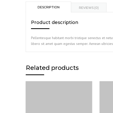
DESCRIPTION
REVIEWS (0)
Product description
Pellentesque habitant morbi tristique senectus et netu
libero sit amet quam egestas semper. Aenean ultricies 
Related products